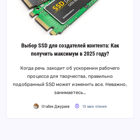
Выбор SSD для создателей контента: Как
получить максимум в 2025 году?
Когда речь заходит об ускорении рабочего
процесса для творчества, правильно
подобранный SSD может изменить все. Неважно,
занимаетесь…
Отабек Джураев
10 мин чтения