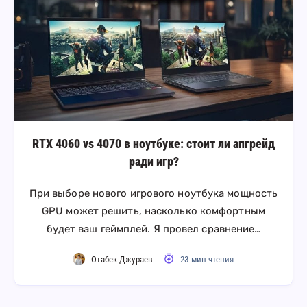
RTX 4060 vs 4070 в ноутбуке: стоит ли апгрейд
ради игр?
При выборе нового игрового ноутбука мощность
GPU может решить, насколько комфортным
будет ваш геймплей. Я провел сравнение…
Отабек Джураев
23 мин чтения