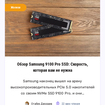
Железо
Обзор Samsung 9100 Pro SSD: Скорость,
которая вам не нужна
Samsung наконец вышел на арену
высокопроизводительных PCIe 5.0 накопителей
со своим NVMe SSD 9100 Pro, и они…
Отабек Джураев
22 мин чтения