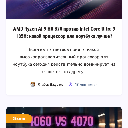
AMD Ryzen AI 9 HX 370 против Intel Core Ultra 9
185H: какой процессор для ноутбука лучше?
Если вы пытаетесь понять, какой
высокопроизводительный процессор для
ноутбука сегодня действительно доминирует на
рынке, вы по адресу….
Отабек Джураев
13 мин чтения
Железо