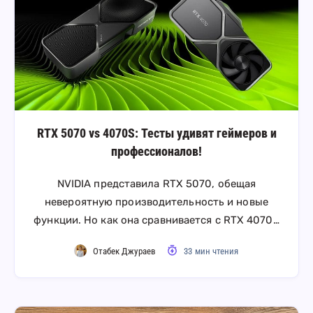
RTX 5070 vs 4070S: Тесты удивят геймеров и
профессионалов!
NVIDIA представила RTX 5070, обещая
невероятную производительность и новые
функции. Но как она сравнивается с RTX 4070…
Отабек Джураев
33 мин чтения