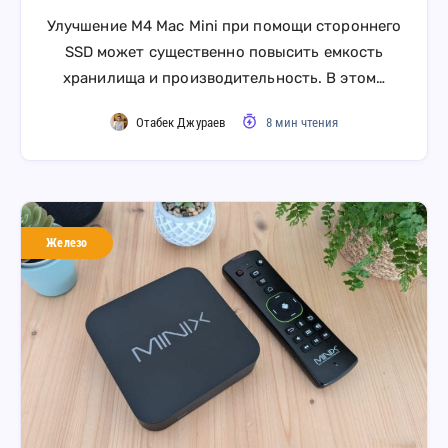
Улучшение M4 Mac Mini при помощи стороннего
SSD может существенно повысить емкость
хранилища и производительность. В этом…
Отабек Джураев
8 мин чтения
Железо