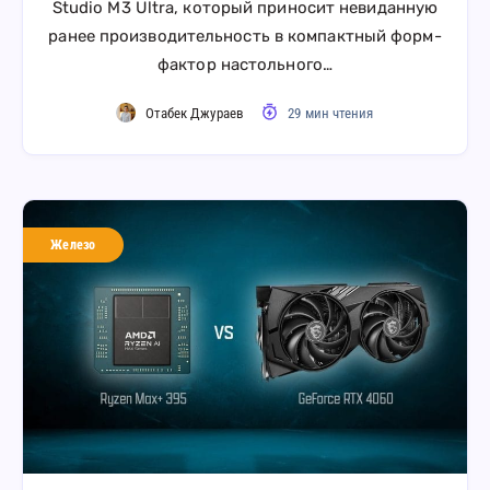
Studio M3 Ultra, который приносит невиданную
ранее производительность в компактный форм-
фактор настольного…
Отабек Джураев
29 мин чтения
Железо