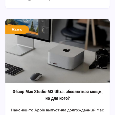
Железо
Обзор Mac Studio M3 Ultra: абсолютная мощь,
но для кого?
Наконец-то Apple выпустила долгожданный Mac