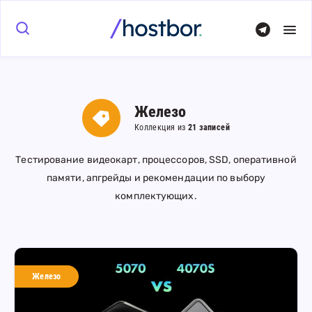
Железо
Коллекция из
21 записей
Тестирование видеокарт, процессоров, SSD, оперативной
памяти, апгрейды и рекомендации по выбору
комплектующих.
Железо