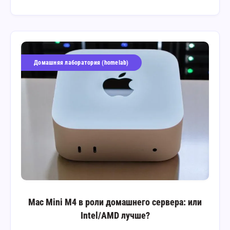
Домашняя лаборатория (homelab)
Mac Mini M4 в роли домашнего сервера: или
Intel/AMD лучше?