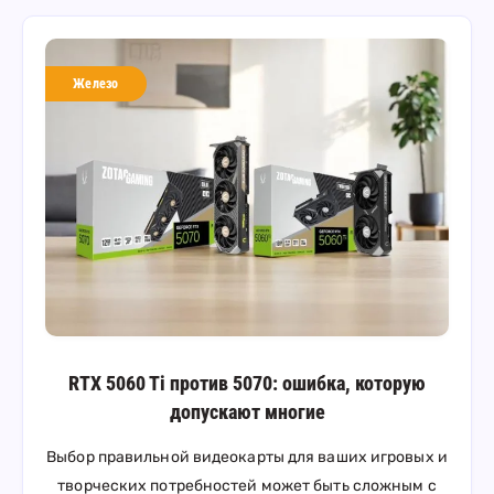
Железо
RTX 5060 Ti против 5070: ошибка, которую
допускают многие
Выбор правильной видеокарты для ваших игровых и
творческих потребностей может быть сложным с