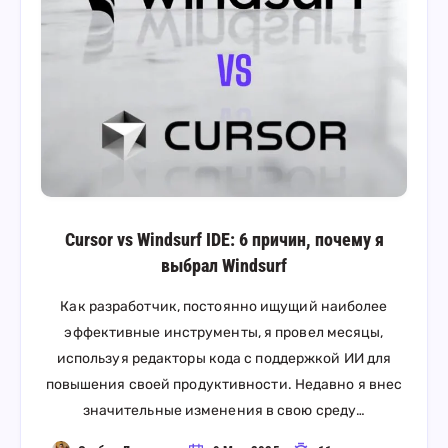
Cursor vs Windsurf IDE: 6 причин, почему я
выбрал Windsurf
Как разработчик, постоянно ищущий наиболее
эффективные инструменты, я провел месяцы,
используя редакторы кода с поддержкой ИИ для
повышения своей продуктивности. Недавно я внес
значительные изменения в свою среду…