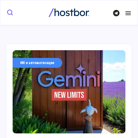
ИИ и автоматизация