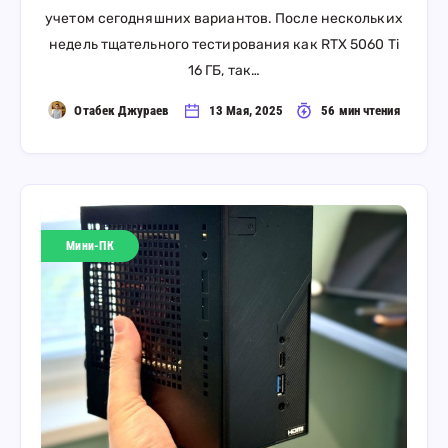
учетом сегодняшних вариантов. После нескольких
недель тщательного тестирования как RTX 5060 Ti
16 ГБ, так…
Отабек Джураев
13 Мая, 2025
56 мин чтения
Мини-ПК