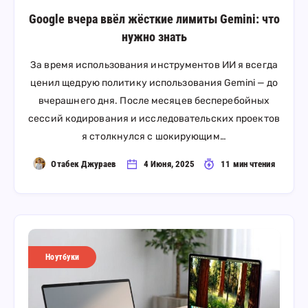
Google вчера ввёл жёсткие лимиты Gemini: что
нужно знать
За время использования инструментов ИИ я всегда
ценил щедрую политику использования Gemini — до
вчерашнего дня. После месяцев бесперебойных
сессий кодирования и исследовательских проектов
я столкнулся с шокирующим…
Отабек Джураев
4 Июня, 2025
11 мин чтения
Ноутбуки