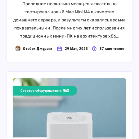
Последние несколько месяцев я тщательно
тестировал новый Mac Mini M4 в качестве
домашнего сервера, и результаты оказались весьма
показательными. После многих лет использования
традиционных мини-ПК на архитектуре x86…
Отабек Джураев
29 Мая, 2025
37 мин чтения
Сетевое оборудование и NAS