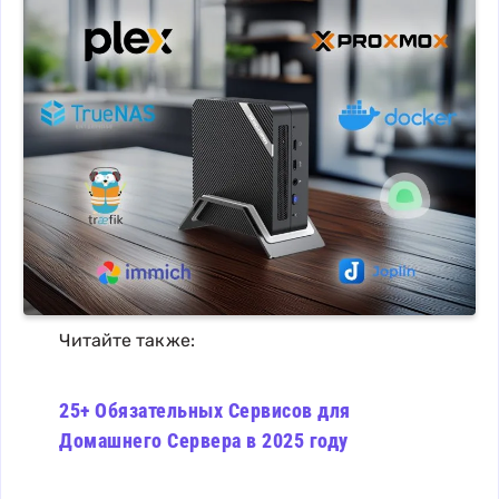
Читайте также:
25+ Обязательных Сервисов для
Домашнего Сервера в 2025 году