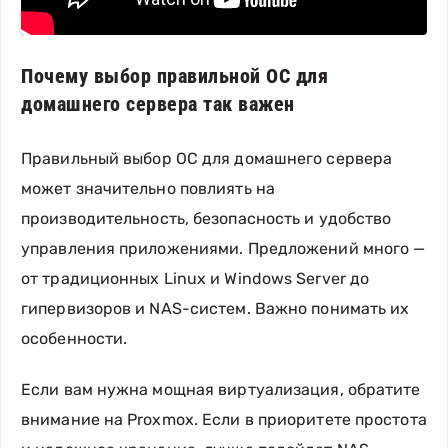
Почему выбор правильной ОС для
домашнего сервера так важен
Правильный выбор ОС для домашнего сервера
может значительно повлиять на
производительность, безопасность и удобство
управления приложениями. Предложений много —
от традиционных Linux и Windows Server до
гипервизоров и NAS-систем. Важно понимать их
особенности.
Если вам нужна мощная виртуализация, обратите
внимание на Proxmox. Если в приоритете простота