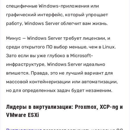
специфичные Windows-приложения или
графический интерфейс, который упрощает
работу, Windows Server облегчит вам жизнь.
Минус — Windows Server требует лицензии, и
среди открытого ПО выбор меньше, чем в Linux.
Зато если вы уже глубоко в Microsoft-
инфраструктуре, Windows Server идеально
впишется. Правда, это не лучший вариант для
массовой контейнеризации или автоматизации,
но для определенных задач будет незаменим.
Лидеры в виртуализации: Proxmox, XCP-ng и
VMware ESXi