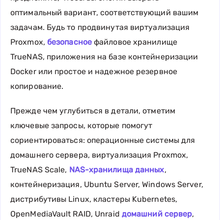
оптимальный вариант, соответствующий вашим
задачам. Будь то продвинутая виртуализация
Proxmox,
безопасное
файловое хранилище
TrueNAS, приложения на базе контейнеризации
Docker или простое и надежное резервное
копирование.
Прежде чем углубиться в детали, отметим
ключевые запросы, которые помогут
сориентироваться: операционные системы для
домашнего сервера, виртуализация Proxmox,
TrueNAS Scale,
NAS-хранилища данных
,
контейнеризация, Ubuntu Server, Windows Server,
дистрибутивы Linux, кластеры Kubernetes,
OpenMediaVault RAID, Unraid
домашний сервер
,