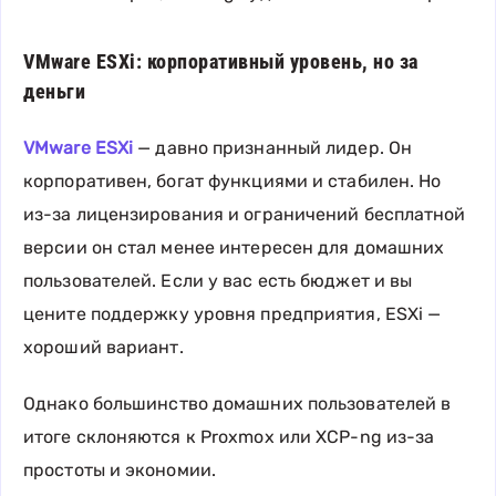
VMware ESXi: корпоративный уровень, но за
деньги
VMware ESXi
— давно признанный лидер. Он
корпоративен, богат функциями и стабилен. Но
из-за лицензирования и ограничений бесплатной
версии он стал менее интересен для домашних
пользователей. Если у вас есть бюджет и вы
цените поддержку уровня предприятия, ESXi —
хороший вариант.
Однако большинство домашних пользователей в
итоге склоняются к Proxmox или XCP-ng из-за
простоты и экономии.