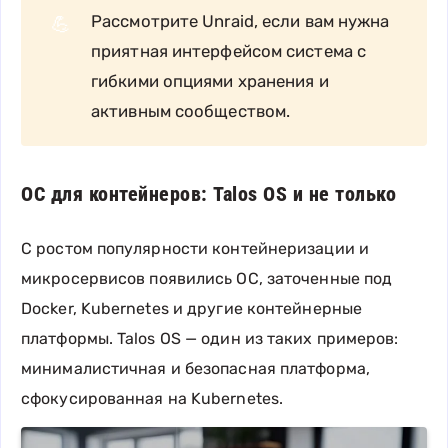
Рассмотрите Unraid, если вам нужна
💪
приятная интерфейсом система с
гибкими опциями хранения и
активным сообществом.
ОС для контейнеров: Talos OS и не только
С ростом популярности контейнеризации и
микросервисов появились ОС, заточенные под
Docker, Kubernetes и другие контейнерные
платформы. Talos OS — один из таких примеров:
минималистичная и безопасная платформа,
сфокусированная на Kubernetes.