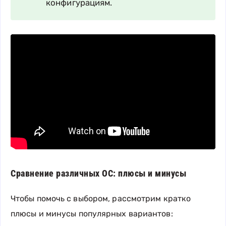
конфигурациям.
Сравнение различных ОС: плюсы и минусы
Чтобы помочь с выбором, рассмотрим кратко
плюсы и минусы популярных вариантов: