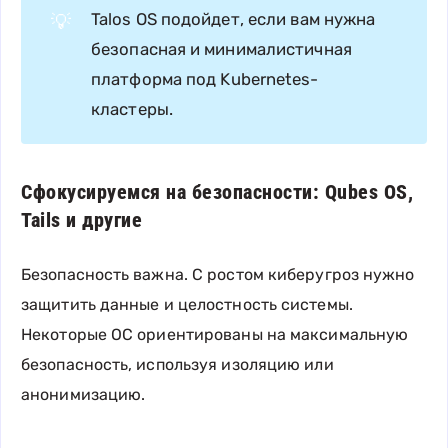
Talos OS подойдет, если вам нужна
💡
безопасная и минималистичная
платформа под Kubernetes-
кластеры.
Сфокусируемся на безопасности: Qubes OS,
Tails и другие
Безопасность важна. С ростом киберугроз нужно
защитить данные и целостность системы.
Некоторые ОС ориентированы на максимальную
безопасность, используя изоляцию или
анонимизацию.