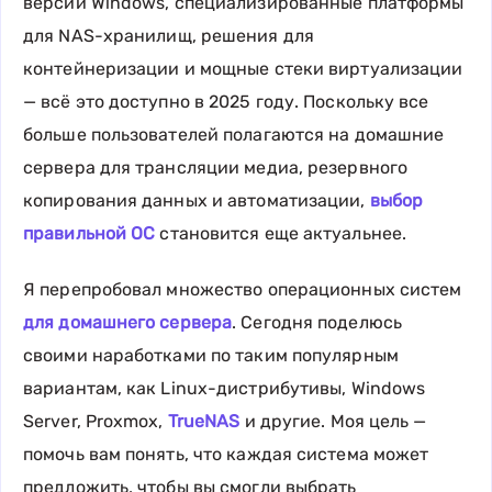
версии Windows, специализированные платформы
для NAS-хранилищ, решения для
контейнеризации и мощные стеки виртуализации
— всё это доступно в 2025 году. Поскольку все
больше пользователей полагаются на домашние
сервера для трансляции медиа, резервного
копирования данных и автоматизации,
выбор
правильной ОС
становится еще актуальнее.
Я перепробовал множество операционных систем
для домашнего сервера
. Сегодня поделюсь
своими наработками по таким популярным
вариантам, как Linux-дистрибутивы, Windows
Server, Proxmox,
TrueNAS
и другие. Моя цель —
помочь вам понять, что каждая система может
предложить, чтобы вы смогли выбрать