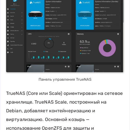
Панель управления TrueNAS
TrueNAS (Core или Scale) ориентирован на сетевое
хранилище. TrueNAS Scale, построенный на
Debian, добавляет контейнеризацию и
виртуализацию. Основной козырь —
использование OpenZFS для защиты и