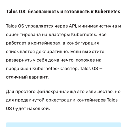
Talos OS: безопасность и готовность к Kubernetes
Talos OS управляется через API, минималистична и
ориентирована на кластеры Kubernetes. Все
работает в контейнерах, а конфигурация
описывается декларативно. Если вы хотите
развернуть у себя дома нечто, похожее на
продакшен Kubernetes-кластер, Talos OS —
отличный вариант.
Для простого файлохранилища это излишество, но
для продвинутой оркестрации контейнеров Talos
OS будет находкой.