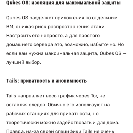
Qubes OS: изоляция для максимальной защиты
Qubes OS разделяет приложения по отдельным
ВМ, снижая риск распространения атаки.
Настроить его непросто, а для простого
домашнего сервера это, возможно, избыточно. Но
если вам нужна максимальная защита, Qubes OS —
лучший выбор.
Tails: приватность и анонимность
Tails направляет весь трафик через Tor, не
оставляя следов. Обычно его используют на
рабочих станциях для приватности, но
теоретически можно задействовать и для дома.
Правда, из-за своей специфики Tails не очень