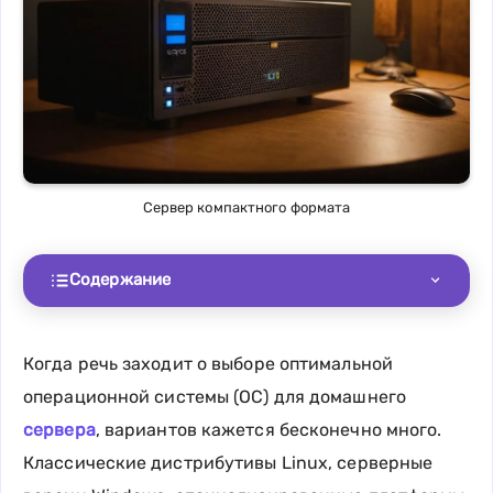
Сервер компактного формата
Содержание
Когда речь заходит о выборе оптимальной
операционной системы (ОС) для домашнего
сервера
, вариантов кажется бесконечно много.
Классические дистрибутивы Linux, серверные