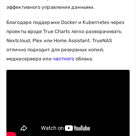
эффективного управления данными.
Благодаря поддержке Docker и Kubernetes через
проекты вроде True Charts легко разворачивать
Nextcloud, Plex или Home Assistant. TrueNAS
отлично подходит для резервных копий,
медиасервера или
частного
облака.