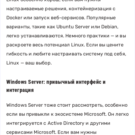
настраиваемые решения, контейнеризация с
Docker или запуск веб-сервисов. Популярные
варианты, такие как Ubuntu Server или Debian,
легко устанавливаются. Немного практики — и вы
раскроете весь потенциал Linux. Если вы цените
гибкость и любите настраивать систему под себя,
Linux — ваш выбор.
Windows Server: привычный интерфейс и
интеграция
Windows Server тоже стоит рассмотреть, особенно
если вы привыкли к экосистеме Microsoft. Он легко
интегрируется с Active Directory и другими
сервисами Microsoft. Если вам нужны