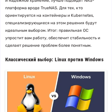
и надежное хранение, лучше подойдет NAS-
платформа вроде TrueNAS. Для тех, кто
ориентируется на контейнеры и Kubernetes,
специализирующиеся на этом решения будут
идеальным выбором. Итог: правильная ОС
упростит вам работу, обеспечит стабильность и
сделает решение проблем более понятным.
Классический выбор: Linux против Windows