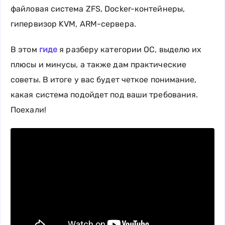
файловая система ZFS, Docker-контейнеры,
гипервизор KVM, ARM-сервера.
В этом
гиде
я разберу категории ОС, выделю их
плюсы и минусы, а также дам практические
советы. В итоге у вас будет четкое понимание,
какая система подойдет под ваши требования.
Поехали!