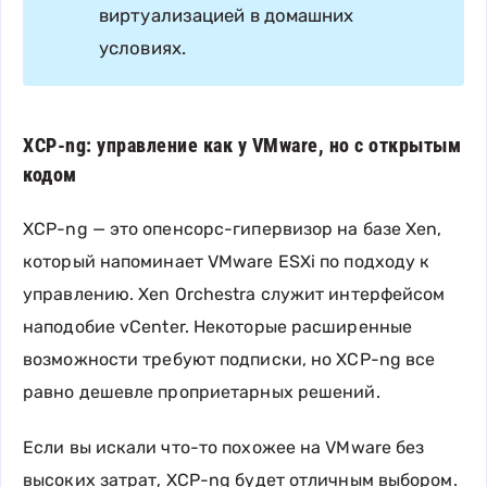
виртуализацией в домашних
условиях.
XCP-ng: управление как у VMware, но с открытым
кодом
XCP-ng — это опенсорс-гипервизор на базе Xen,
который напоминает VMware ESXi по подходу к
управлению. Xen Orchestra служит интерфейсом
наподобие vCenter. Некоторые расширенные
возможности требуют подписки, но XCP-ng все
равно дешевле проприетарных решений.
Если вы искали что-то похожее на VMware без
высоких затрат, XCP-ng будет отличным выбором.