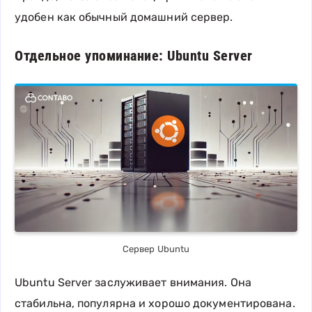
удобен как обычный домашний сервер.
Отдельное упоминание: Ubuntu Server
Сервер Ubuntu
Ubuntu Server заслуживает внимания. Она
стабильна, популярна и хорошо документирована.