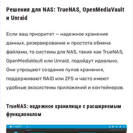
Решения для NAS: TrueNAS, OpenMediaVault
и Unraid
Если ваш приоритет — надежное хранение
данных, резервирование и простота обмена
файлами, то системы для NAS, такие как TrueNAS,
OpenMediaVault или Unraid, подойдут идеально.
Они упрощают создание пулов хранения,
поддерживают RAID или ZFS и часто имеют
удобные экосистемы приложений и контейнеров.
TrueNAS: надежное хранилище с расширяемым
функционалом