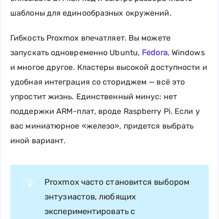
шаблоны для единообразных окружений.
Гибкость Proxmox впечатляет. Вы можете
запускать одновременно Ubuntu,
Fedora
, Windows
и многое другое. Кластеры высокой доступности и
удобная интеграция со сториджем — всё это
упростит жизнь. Единственный минус: нет
поддержки ARM-плат, вроде Raspberry Pi. Если у
вас миниатюрное «железо», придется выбрать
иной вариант.
Proxmox часто становится выбором
💡
энтузиастов, любящих
экспериментировать с