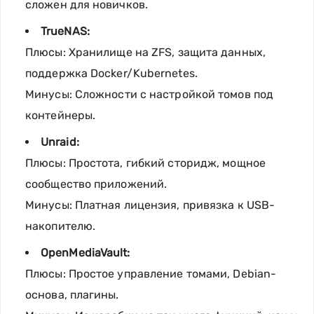
сложен для новичков.
TrueNAS:
Плюсы: Хранилище на ZFS, защита данных,
поддержка Docker/Kubernetes.
Минусы: Сложности с настройкой томов под
контейнеры.
Unraid:
Плюсы: Простота, гибкий сторидж, мощное
сообщество приложений.
Минусы: Платная лицензия, привязка к USB-
накопителю.
OpenMediaVault:
Плюсы: Простое управление томами, Debian-
основа, плагины.