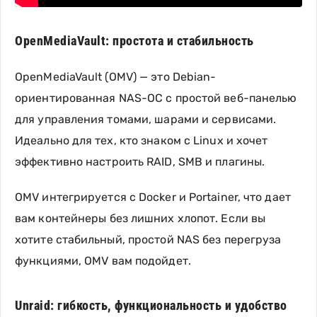
OpenMediaVault: простота и стабильность
OpenMediaVault (OMV) — это Debian-
ориентированная NAS-ОС с простой веб-панелью
для управления томами, шарами и сервисами.
Идеально для тех, кто знаком с Linux и хочет
эффективно настроить RAID, SMB и плагины.
OMV интегрируется с Docker и Portainer, что дает
вам контейнеры без лишних хлопот. Если вы
хотите стабильный, простой NAS без перегруза
функциями, OMV вам подойдет.
Unraid: гибкость, функциональность и удобство