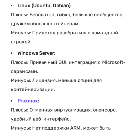
Linux (Ubuntu, Debian):
Плюсы: Бесплатно, гибко, большое сообщество,
дружелюбно к контейнерам.
Минусы: Придется разобраться с командной
строкой.
Windows Server:
Плюсы: Привычный GUI, интеграция с Microsoft-
сервисами.
Минусы: Лицензия, меньше опций для
контейнеризации.
Proxmox
:
Плюсы: Отменная виртуализация, опенсорс,
удобный веб-интерфейс.
Минусы: Нет поддержки ARM, может быть