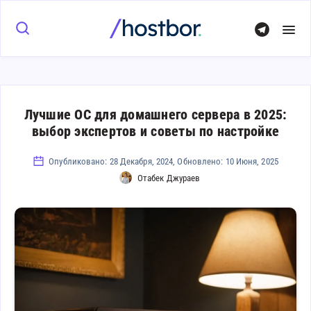
Лучшие ОС для домашнего сервера в 2025:
выбор экспертов и советы по настройке
Опубликовано: 28 Декабря, 2024, Обновлено: 10 Июня, 2025
Отабек Джураев