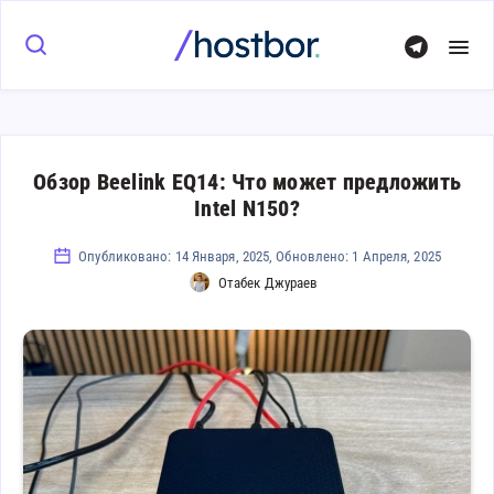
Обзор Beelink EQ14: Что может предложить
Intel N150?
Опубликовано: 14 Января, 2025, Обновлено: 1 Апреля, 2025
Отабек Джураев