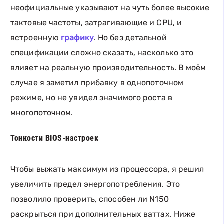
неофициальные указывают на чуть более высокие
тактовые частоты, затрагивающие и CPU, и
встроенную
графику
. Но без детальной
спецификации сложно сказать, насколько это
влияет на реальную производительность. В моём
случае я заметил прибавку в однопоточном
режиме, но не увидел значимого роста в
многопоточном.
Тонкости BIOS-настроек
Чтобы выжать максимум из процессора, я решил
увеличить предел энергопотребления. Это
позволило проверить, способен ли N150
раскрыться при дополнительных ваттах. Ниже