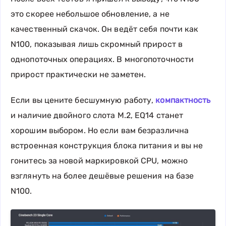
это скорее небольшое обновление, а не
качественный скачок. Он ведёт себя почти как
N100, показывая лишь скромный прирост в
однопоточных операциях. В многопоточности
прирост практически не заметен.
Если вы цените бесшумную работу,
компактность
и наличие двойного слота M.2, EQ14 станет
хорошим выбором. Но если вам безразлична
встроенная конструкция блока питания и вы не
гонитесь за новой маркировкой CPU, можно
взглянуть на более дешёвые решения на базе
N100.