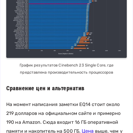
График результатов Cinebench 23 Single Core, где
представлена производительность процессоров
Сравнение цен и альтернатив
На момент написания заметки EQ14 стоит около
219 долларов на официальном сайте и примерно
190 на Amazon. Сюда входит 16 ГБ оперативной
памяти и накопитель на 500 ГБ.
Цена
выше, чем у