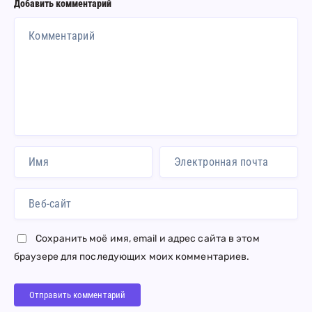
Добавить комментарий
Сохранить моё имя, email и адрес сайта в этом
браузере для последующих моих комментариев.
Отправить комментарий