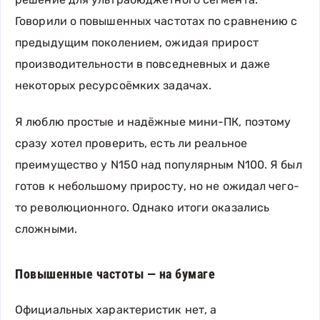
Говорили о повышенных частотах по сравнению с
предыдущим поколением, ожидая прирост
производительности в повседневных и даже
некоторых ресурсоёмких задачах.
Я люблю простые и надёжные мини-ПК, поэтому
сразу хотел проверить, есть ли реальное
преимущество у N150 над популярным N100. Я был
готов к небольшому приросту, но не ожидал чего-
то революционного. Однако итоги оказались
сложными.
Повышенные частоты — на бумаге
Официальных характеристик нет, а