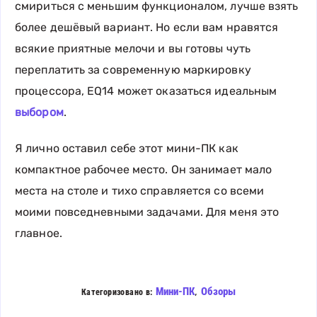
смириться с меньшим функционалом, лучше взять
более дешёвый вариант. Но если вам нравятся
всякие приятные мелочи и вы готовы чуть
переплатить за современную маркировку
процессора, EQ14 может оказаться идеальным
выбором
.
Я лично оставил себе этот мини-ПК как
компактное рабочее место. Он занимает мало
места на столе и тихо справляется со всеми
моими повседневными задачами. Для меня это
главное.
Мини-ПК
,
Обзоры
Категоризовано в: