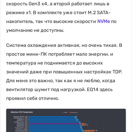
скорость Gen3 x4, а второй работает лишь в
режиме x1. В комплекте уже стоит M.2 SATA-
накопитель, так что высокие скорости
NVMe
по
умолчанию не доступны.
Система охлаждения активная, но очень тихая. В
простое мини-ПК потребляет мало энергии, и
температура не поднимается до высоких
значений даже при повышенных настройках TDP.
Для меня это важно, так как я не люблю, когда
вентилятор шумит под нагрузкой. EQ14 здесь
проявил себя отлично.