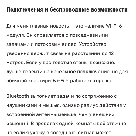
Подключения и беспроводные возможности
Для меня главная новость — это наличие Wi-Fi 6
модуля. Он справляется с повседневными
задачами и потоковым видео. Устройство
уверенно держит связь на расстоянии до 12
метров. Если у вас толстые стены, возможно,
лучше перейти на кабельное подключение, но для
обычной квартиры Wi-Fi 6 работает хорошо.
Bluetooth выполняет задачи по сопряжению с
наушниками и мышью, однако радиус действия у
встроенной антенны меньше, чем у внешних
решений. В пределах одной комнаты всё отлично,
но если я ухожу в соседнюю, сигнал может