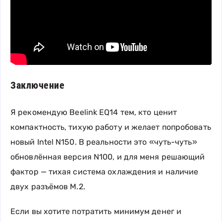
Заключение
Я рекомендую Beelink EQ14 тем, кто ценит
компактность, тихую работу и желает попробовать
новый Intel N150. В реальности это «чуть-чуть»
обновлённая версия N100, и для меня решающий
фактор — тихая система охлаждения и наличие
двух разъёмов M.2.
Если вы хотите потратить минимум денег и