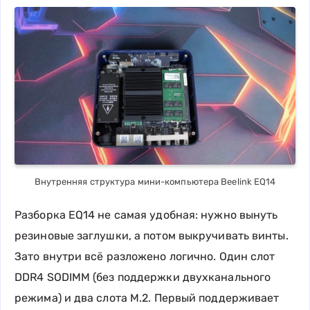
Внутренняя структура мини-компьютера Beelink EQ14
Разборка EQ14 не самая удобная: нужно вынуть
резиновые заглушки, а потом выкручивать винты.
Зато внутри всё разложено логично. Один слот
DDR4 SODIMM (без поддержки двухканального
режима) и два слота M.2. Первый поддерживает