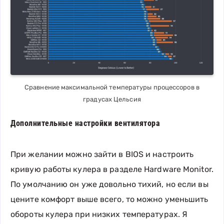
Сравнение максимальной температуры процессоров в
градусах Цельсия
Дополнительные настройки вентилятора
При желании можно зайти в BIOS и настроить
кривую работы кулера в разделе Hardware Monitor.
По умолчанию он уже довольно тихий, но если вы
цените комфорт выше всего, то можно уменьшить
обороты кулера при низких температурах. Я