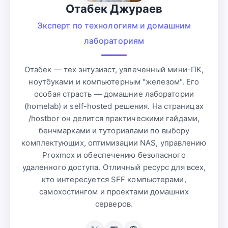
Отабек Джураев
Эксперт по технологиям и домашним
лабораториям
Отабек — тех энтузиаст, увлеченный мини-ПК,
ноутбуками и компьютерным "железом". Его
особая страсть — домашние лаборатории
(homelab) и self-hosted решения. На страницах
/hostbor он делится практическими гайдами,
бенчмарками и туториалами по выбору
комплектующих, оптимизации NAS, управлению
Proxmox и обеспечению безопасного
удаленного доступа. Отличный ресурс для всех,
кто интересуется SFF компьютерами,
самохостингом и проектами домашних
серверов.