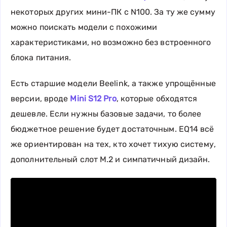
некоторых других мини-ПК с N100. За ту же сумму
можно поискать модели с похожими
характеристиками, но возможно без встроенного
блока питания.
Есть старшие модели Beelink, а также упрощённые
версии, вроде
Mini S12 Pro
, которые обходятся
дешевле. Если нужны базовые задачи, то более
бюджетное решение будет достаточным. EQ14 всё
же ориентирован на тех, кто хочет тихую систему,
дополнительный слот M.2 и симпатичный дизайн.