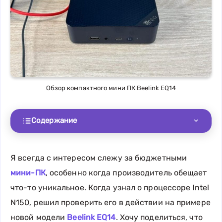
Обзор компактного мини ПК Beelink EQ14
Содержание
Я всегда с интересом слежу за бюджетными
мини-ПК
, особенно когда производитель обещает
что-то уникальное. Когда узнал о процессоре Intel
N150, решил проверить его в действии на примере
новой модели
Beelink EQ14
. Хочу поделиться, что