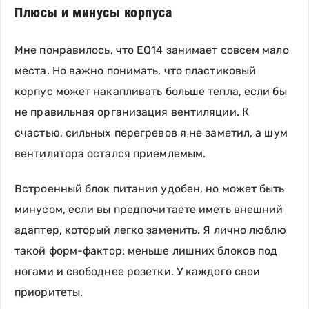
Плюсы и минусы корпуса
Мне понравилось, что EQ14 занимает совсем мало
места. Но важно понимать, что пластиковый
корпус может накапливать больше тепла, если бы
не правильная организация вентиляции. К
счастью, сильных перегревов я не заметил, а шум
вентилятора остался приемлемым.
Встроенный блок питания удобен, но может быть
минусом, если вы предпочитаете иметь внешний
адаптер, который легко заменить. Я лично люблю
такой форм-фактор: меньше лишних блоков под
ногами и свободнее розетки. У каждого свои
приоритеты.