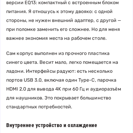
версии EQ13: компактный с встроенным блоком
питания. Я отношусь к этому двояко: с одной
стороны, не нужен внешний адаптер, с другой —
при поломке заменить его сложнее. Но для меня
важнее экономия места на рабочем столе.
Сам корпус выполнен из прочного пластика
синего цвета. Весит мало, легко помещается на
ладони. Интерфейсы радуют: есть несколько
портов USB 3.0, включая один Type-C, парочка
HDMI 2.0 для вывода 4K при 60 Гц и аудиоразъём
для наушников. Это покрывает большинство
стандартных потребностей.
Внутреннее устройство и охлаждение