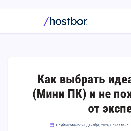
Как выбрать иде
(Мини ПК) и не п
от эксп
Опубликовано: 28 Декабря, 2024, Обновлено: 