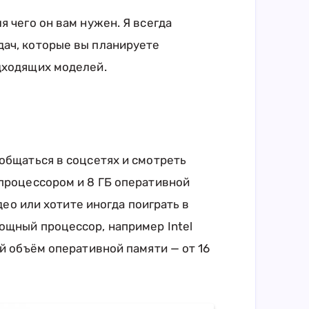
я чего он вам нужен. Я всегда
ач, которые вы планируете
дходящих моделей.
общаться в соцсетях и смотреть
 процессором и 8 ГБ оперативной
идео или хотите иногда поиграть в
ощный процессор, например Intel
ый объём оперативной памяти — от 16