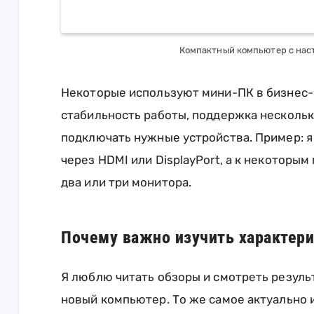
Компактный компьютер с на
Некоторые используют мини-ПК в бизнес-
стабильность работы, поддержка несколь
подключать нужные устройства. Пример: 
через HDMI или DisplayPort, а к некоторы
два или три монитора.
Почему важно изучить характер
Я люблю читать обзоры и смотреть резуль
новый компьютер. То же самое актуально и