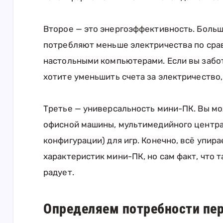
Второе — это энергоэффективность. Боль
потребляют меньше электричества по сра
настольными компьютерами. Если вы забот
хотите уменьшить счета за электричество,
Третье — универсальность мини-ПК. Вы мо
офисной машины, мультимедийного центра
конфигурации) для игр. Конечно, всё упир
характеристик мини-ПК, но сам факт, что 
радует.
Определяем потребности пер