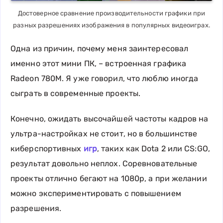
Достоверное сравнение производительности графики при
разных разрешениях изображения в популярных видеоиграх.
Одна из причин, почему меня заинтересовал
именно этот мини ПК, – встроенная графика
Radeon 780M. Я уже говорил, что люблю иногда
сыграть в современные проекты.
Конечно, ожидать высочайшей частоты кадров на
ультра-настройках не стоит, но в большинстве
киберспортивных
игр
, таких как Dota 2 или CS:GO,
результат довольно неплох. Соревновательные
проекты отлично бегают на 1080p, а при желании
можно экспериментировать с повышением
разрешения.