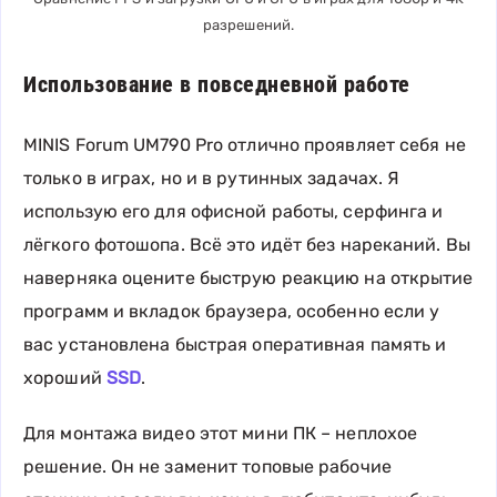
разрешений.
Использование в повседневной работе
MINIS Forum UM790 Pro отлично проявляет себя не
только в играх, но и в рутинных задачах. Я
использую его для офисной работы, серфинга и
лёгкого фотошопа. Всё это идёт без нареканий. Вы
наверняка оцените быструю реакцию на открытие
программ и вкладок браузера, особенно если у
вас установлена быстрая оперативная память и
хороший
SSD
.
Для монтажа видео этот мини ПК – неплохое
решение. Он не заменит топовые рабочие