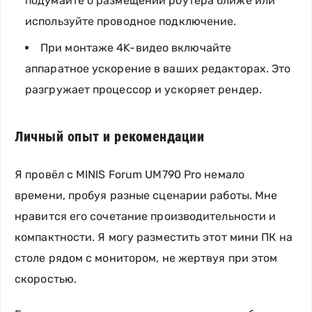
подумайте о размещении роутера ближе или
используйте проводное подключение.
При монтаже 4K-видео включайте
аппаратное ускорение в ваших редакторах. Это
разгружает процессор и ускоряет рендер.
Личный опыт и рекомендации
Я провёл с MINIS Forum UM790 Pro немало
времени, пробуя разные сценарии работы. Мне
нравится его сочетание производительности и
компактности. Я могу разместить этот мини ПК на
столе рядом с монитором, не жертвуя при этом
скоростью.