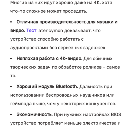
Многие из них идут хорошо даже на 4K, хотя
что-то сложное может проседать.
Отличная производительность для музыки и
видео.
Тест
latencymon доказывает, что
устройство способно работать с
аудиопроектами без серьёзных задержек.
Неплохая работа с 4K-видео.
Для обычных
творческих задач по обработке роликов – самое
то.
Хороший модуль Bluetooth.
Дальность при
использовании беспроводных наушников или
геймпада выше, чем у некоторых конкурентов.
Экономичность.
При нужных настройках BIOS
устройство потребляет меньше электричества и