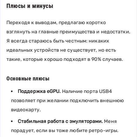
Плюсы и минусы
Переходя к выводам, предлагаю коротко
взглянуть на главные преимущества и недостатки.
Я всегда стараюсь быть честным: никаких
идеальных устройств не существует, но есть
такие, которые хорошо подходят в 90% случаев.
Основные плюсы
Поддержка eGPU.
Наличие порта USB4
позволяет при желании подключить внешнюю
видеокарту.
Стабильная работа с эмуляторами.
Меня
порадует, если вы тоже любите ретро-игры.