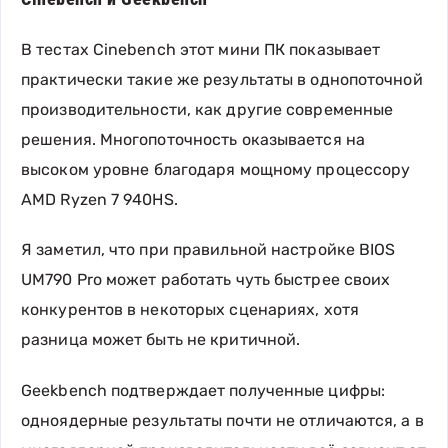
В тестах Cinebench этот мини ПК показывает
практически такие же результаты в однопоточной
производительности, как другие современные
решения. Многопоточность оказывается на
высоком уровне благодаря мощному процессору
AMD Ryzen 7 940HS.
Я заметил, что при правильной настройке BIOS
UM790 Pro может работать чуть быстрее своих
конкурентов в некоторых сценариях, хотя
разница может быть не критичной.
Geekbench подтверждает полученные цифры:
одноядерные результаты почти не отличаются, а в