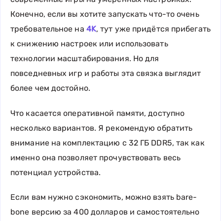
Конечно, если вы хотите запускать что-то очень
требовательное на
4K
, тут уже придётся прибегать
к снижению настроек или использовать
технологии масштабирования. Но для
повседневных игр и работы эта связка выглядит
более чем достойно.
Что касается оперативной памяти, доступно
несколько вариантов. Я рекомендую обратить
внимание на комплектацию с 32 ГБ DDR5, так как
именно она позволяет прочувствовать весь
потенциал устройства.
Если вам нужно сэкономить, можно взять bare-
bone версию за 400 долларов и самостоятельно