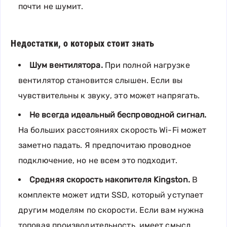
почти не шумит.
Недостатки, о которых стоит знать
Шум вентилятора.
При полной нагрузке
вентилятор становится слышен. Если вы
чувствительны к звуку, это может напрягать.
Не всегда идеальный беспроводной сигнал.
На больших расстояниях скорость Wi-Fi может
заметно падать. Я предпочитаю проводное
подключение, но не всем это подходит.
Средняя скорость накопителя Kingston.
В
комплекте может идти SSD, который уступает
другим моделям по скорости. Если вам нужна
топовая производительность, имеет смысл