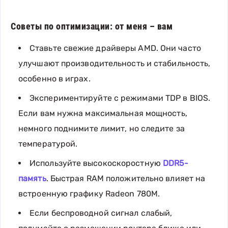
Советы по оптимизации: от меня – вам
Ставьте свежие драйверы AMD. Они часто
улучшают производительность и стабильность,
особенно в играх.
Экспериментируйте с режимами TDP в BIOS.
Если вам нужна максимальная мощность,
немного поднимите лимит, но следите за
температурой.
Используйте высокоскоростную
DDR5-
память
. Быстрая RAM положительно влияет на
встроенную графику Radeon 780M.
Если беспроводной сигнал слабый,