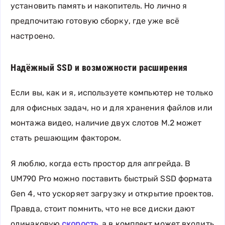
установить память и накопитель. Но лично я
предпочитаю готовую сборку, где уже всё
настроено.
Надёжный SSD и возможности расширения
Если вы, как и я, используете компьютер не только
для офисных задач, но и для хранения файлов или
монтажа видео, наличие двух слотов M.2 может
стать решающим фактором.
Я люблю, когда есть простор для апгрейда. В
UM790 Pro можно поставить быстрый SSD формата
Gen 4, что ускоряет загрузку и открытие проектов.
Правда, стоит помнить, что не все диски дают
одинаковую
скорость
, а в комплект может входить