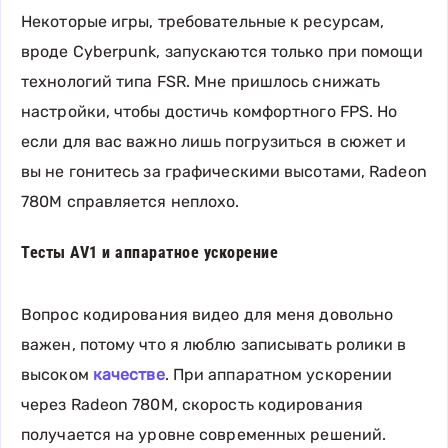
Некоторые игры, требовательные к ресурсам,
вроде Cyberpunk, запускаются только при помощи
технологий типа FSR. Мне пришлось снижать
настройки, чтобы достичь комфортного FPS. Но
если для вас важно лишь погрузиться в сюжет и
вы не гонитесь за графическими высотами, Radeon
780M справляется неплохо.
Тесты AV1 и аппаратное ускорение
Вопрос кодирования видео для меня довольно
важен, потому что я люблю записывать ролики в
высоком
качестве
. При аппаратном ускорении
через Radeon 780M, скорость кодирования
получается на уровне современных решений.