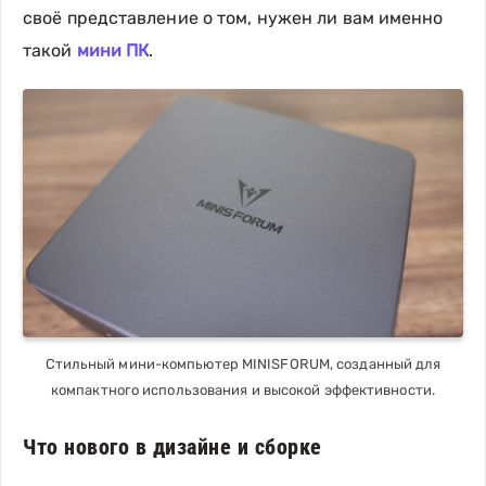
своё представление о том, нужен ли вам именно
такой
мини ПК
.
Стильный мини-компьютер MINISFORUM, созданный для
компактного использования и высокой эффективности.
Что нового в дизайне и сборке