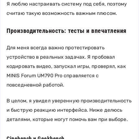
Я люблю настраивать систему под себя, поэтому
считаю такую возможность важным плюсом.
Производительность: тесты и впечатления
Для меня всегда важно протестировать
устройство в реальных задачах. Я пробовал
кодировать видео, запускал игры, проверял, как
MINIS Forum UM790 Pro справляется с
повседневной работой.
В целом, я увидел уверенную производительность
и быструю реакцию интерфейса. Ниже делюсь
деталями, которые могут помочь вам при выборе.
Cinebench и Geekbench