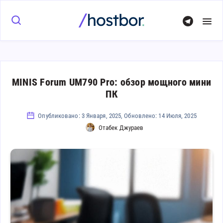
MINIS Forum UM790 Pro: обзор мощного мини
ПК
Опубликовано: 3 Января, 2025, Обновлено: 14 Июля, 2025
Отабек Джураев