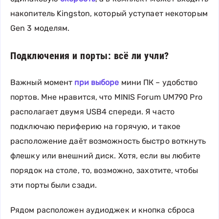
накопитель Kingston, который уступает некоторым
Gen 3 моделям.
Подключения и порты: всё ли учли?
Важный момент
при выборе
мини ПК – удобство
портов. Мне нравится, что MINIS Forum UM790 Pro
располагает двумя USB4 спереди. Я часто
подключаю периферию на горячую, и такое
расположение даёт возможность быстро воткнуть
флешку или внешний диск. Хотя, если вы любите
порядок на столе, то, возможно, захотите, чтобы
эти порты были сзади.
Рядом расположен аудиоджек и кнопка сброса