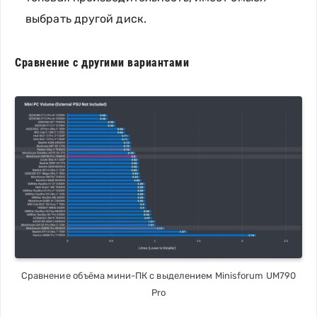
выбрать другой диск.
Сравнение с другими вариантами
Сравнение объёма мини-ПК с выделением Minisforum UM790
Pro