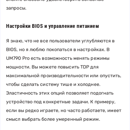
запросы.
Настройки BIOS и управление питанием
Я знаю, что не все пользователи углубляются в
BIOS, но я люблю покопаться в настройках. В
UM790 Pro есть возможность менять режимы
мощности. Вы можете повысить TDP для
максимальной производительности или опустить,
чтобы сделать систему тише и холоднее.
Эластичность этих опций позволяет подогнать
устройство под конкретные задачи. К примеру,
если вы редко играете, но часто работаете, имеет
смысл выбрать более умеренный режим.