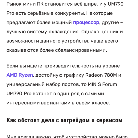
Рынок мини ПК становится всё шире, и у UM790
Pro есть серьёзные конкуренты. Некоторые
предлагают более мощный
процессор
, другие –
лучшую систему охлаждения. Однако ценник и
возможности данного устройства чаще всего
оказываются более сбалансированными.
Если вы ищете производительность на уровне
AMD Ryzen
, достойную графику Radeon 780M и
универсальный набор портов, то MINIS Forum
UM790 Pro встанет в один ряд с самыми
интересными вариантами в своём классе.
Как обстоят дела с апгрейдом и сервисом
Мне всегда важно, чтобы устройство можно было