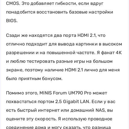
CMOS. Это добавляет гибкости, если вдруг
понадобится восстановить базовые настройки
BIOS.
Сзади же находятся два порта HDMI 2.1, что
отлично подходит для вывода картинки в высоком
разрешении и на повышенной частоте. Я фанат 4K
и люблю тестировать разные игры на большом
экране, поэтому наличие HDMI 2.1 лично для меня
было приятным бонусом.
Помимо этого, MINIS Forum UM790 Pro может
похвастаться портом 2.5 Gigabit LAN. Если у вас
есть быстрый интернет или домашний NAS, вы
оцените эту скорость. Я использую проводное
соединение дома и могу сказать, что разница