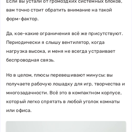
Если вы устали от громоздких системных блоков,
вам точно стоит обратить внимание на такой
форм-фактор.
Да, кое-какие ограничения всё же присутствуют.
Периодически я слышу вентилятор, когда
нагрузка высока, и меня не всегда устраивает
беспроводная связь.
Но в целом, плюсы перевешивают минусы: вы
получаете рабочую лошадку для игр, творчества и
многозадачности. Всё это в компактном корпусе,
который легко спрятать в любой уголок комнаты
или офиса.