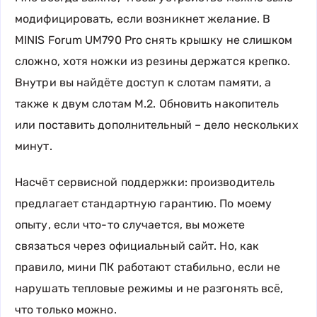
модифицировать, если возникнет желание. В
MINIS Forum UM790 Pro снять крышку не слишком
сложно, хотя ножки из резины держатся крепко.
Внутри вы найдёте доступ к слотам памяти, а
также к двум слотам M.2. Обновить накопитель
или поставить дополнительный – дело нескольких
минут.
Насчёт сервисной поддержки: производитель
предлагает стандартную гарантию. По моему
опыту, если что-то случается, вы можете
связаться через официальный сайт. Но, как
правило, мини ПК работают стабильно, если не
нарушать тепловые режимы и не разгонять всё,
что только можно.