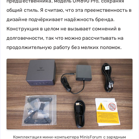
предшественника, модель UM890 Pro, сохраняя
общий стиль. Я считаю, что эта преемственность в
дизайне подчёркивает надёжность бренда.
Конструкция в целом не вызывает сомнений в
долговечности, так что можно рассчитывать на
продолжительную работу без мелких поломок.
Комплектация мини-компьютера MinisForum с зарядным