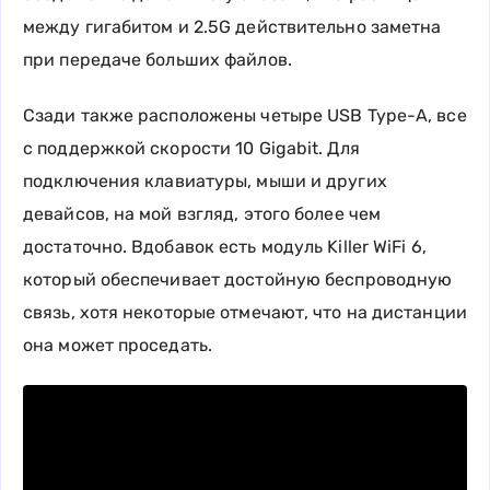
между гигабитом и 2.5G действительно заметна
при передаче больших файлов.
Сзади также расположены четыре USB Type-A, все
с поддержкой скорости 10 Gigabit. Для
подключения клавиатуры, мыши и других
девайсов, на мой взгляд, этого более чем
достаточно. Вдобавок есть модуль Killer WiFi 6,
который обеспечивает достойную беспроводную
связь, хотя некоторые отмечают, что на дистанции
она может проседать.