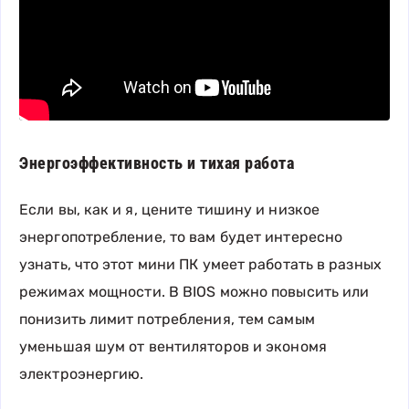
Энергоэффективность и тихая работа
Если вы, как и я, цените тишину и низкое
энергопотребление, то вам будет интересно
узнать, что этот мини ПК умеет работать в разных
режимах мощности. В BIOS можно повысить или
понизить лимит потребления, тем самым
уменьшая шум от вентиляторов и экономя
электроэнергию.