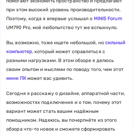
помогают экономить пространство и предлагают
при этом высокий уровень производительности.
Поэтому, когда я впервые услышал о
MINIS Forum
UM790 Pro, моё любопытство тут же вспыхнуло.
Вы, возможно, тоже ищете небольшой, но
сильный
компьютер
, который может справляться с
разными нагрузками. В этом обзоре я делюсь
своим опытом и мыслями по поводу того, чем этот
мини ПК
может вас удивить.
Сегодня я расскажу о дизайне, аппаратной части,
возможностях подключения и о том, почему этот
вариант может стать вашим надёжным
помощником. Надеюсь, вы почерпнёте из этого
обзора что-то новое и сможете сформировать