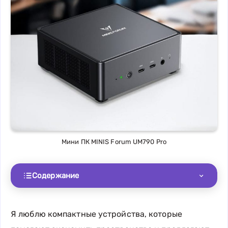
Мини ПК MINIS Forum UM790 Pro
Содержание
Я люблю компактные устройства, которые