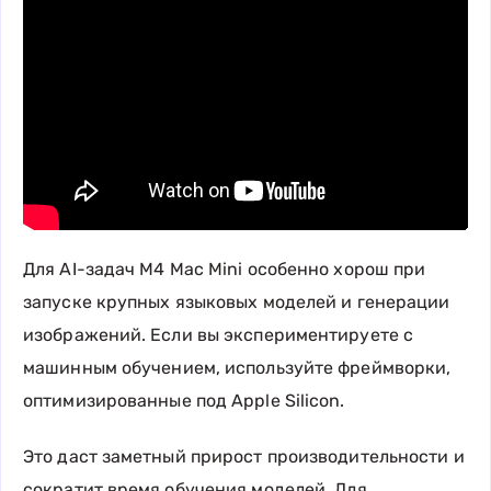
Для AI-задач M4 Mac Mini особенно хорош при
запуске крупных языковых моделей и генерации
изображений. Если вы экспериментируете с
машинным обучением, используйте фреймворки,
оптимизированные под Apple Silicon.
Это даст заметный прирост производительности и
сократит время обучения моделей. Для