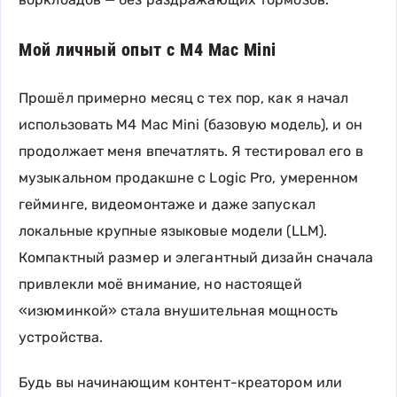
Мой личный опыт с M4 Mac Mini
Прошёл примерно месяц с тех пор, как я начал
использовать M4 Mac Mini (базовую модель), и он
продолжает меня впечатлять. Я тестировал его в
музыкальном продакшне с Logic Pro, умеренном
гейминге, видеомонтаже и даже запускал
локальные крупные языковые модели (LLM).
Компактный размер и элегантный дизайн сначала
привлекли моё внимание, но настоящей
«изюминкой» стала внушительная мощность
устройства.
Будь вы начинающим контент-креатором или