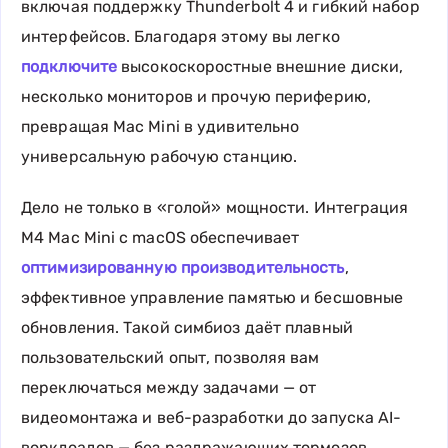
включая поддержку Thunderbolt 4 и гибкий набор
интерфейсов. Благодаря этому вы легко
подключите
высокоскоростные внешние диски,
несколько мониторов и прочую периферию,
превращая Mac Mini в удивительно
универсальную рабочую станцию.
Дело не только в «голой» мощности. Интеграция
M4 Mac Mini с macOS обеспечивает
оптимизированную производительность
,
эффективное управление памятью и бесшовные
обновления. Такой симбиоз даёт плавный
пользовательский опыт, позволяя вам
переключаться между задачами — от
видеомонтажа и веб-разработки до запуска AI-
ворклоадов — без раздражающих тормозов.