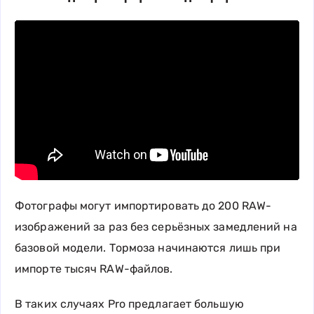
Фотографы могут импортировать до 200 RAW-
изображений за раз без серьёзных замедлений на
базовой модели. Тормоза начинаются лишь при
импорте тысяч RAW-файлов.
В таких случаях Pro предлагает большую