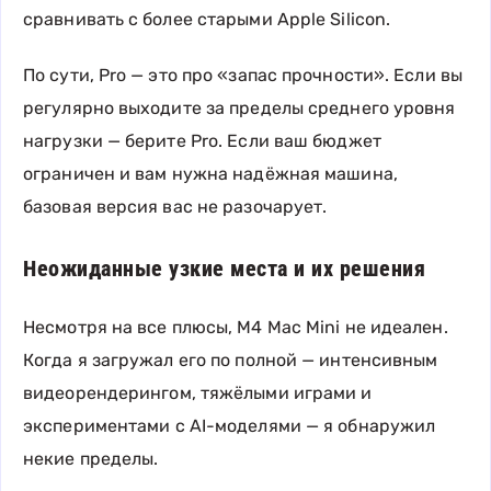
сравнивать с более старыми Apple Silicon.
По сути, Pro — это про «запас прочности». Если вы
регулярно выходите за пределы среднего уровня
нагрузки — берите Pro. Если ваш бюджет
ограничен и вам нужна надёжная машина,
базовая версия вас не разочарует.
Неожиданные узкие места и их решения
Несмотря на все плюсы, M4 Mac Mini не идеален.
Когда я загружал его по полной — интенсивным
видеорендерингом, тяжёлыми играми и
экспериментами с AI-моделями — я обнаружил
некие пределы.