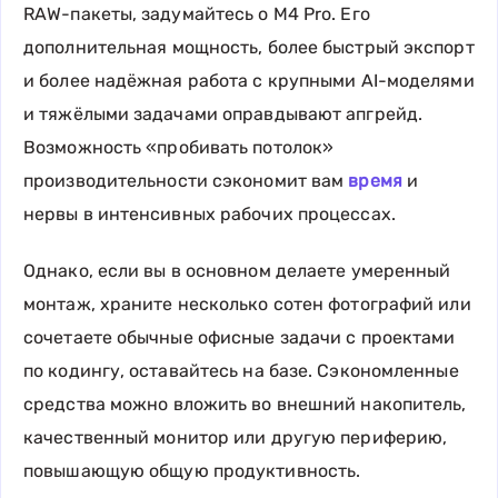
RAW-пакеты, задумайтесь о M4 Pro. Его
дополнительная мощность, более быстрый экспорт
и более надёжная работа с крупными AI-моделями
и тяжёлыми задачами оправдывают апгрейд.
Возможность «пробивать потолок»
производительности сэкономит вам
время
и
нервы в интенсивных рабочих процессах.
Однако, если вы в основном делаете умеренный
монтаж, храните несколько сотен фотографий или
сочетаете обычные офисные задачи с проектами
по кодингу, оставайтесь на базе. Сэкономленные
средства можно вложить во внешний накопитель,
качественный монитор или другую периферию,
повышающую общую продуктивность.