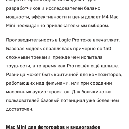
разработчиков и исследователей баланс
мощности, эффективности и цены делает M4 Mac
Mini неожиданно привлекательным выбором.
Производительность в Logic Pro тоже впечатляет.
Базовая модель справлялась примерно со 150
сложными треками, прежде чем испытала
трудности, в то время как Pro пошёл ещё дальше.
Разница может быть критичной для композиторов,
работающих над фильмами, или при создании
массивных аудио-проектов. Для большинства
пользователей базовый потенциал уже более чем
достаточен.
Mac Mini для фотографов и видеографов