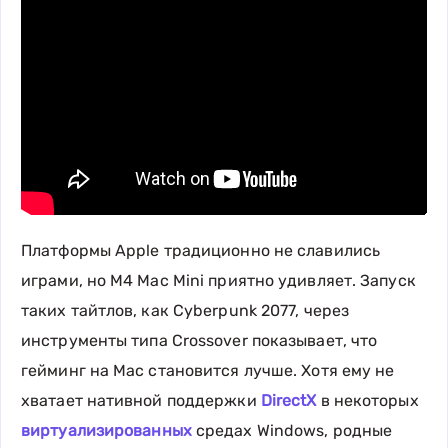
Платформы Apple традиционно не славились
играми, но M4 Mac Mini приятно удивляет. Запуск
таких тайтлов, как Cyberpunk 2077, через
инструменты типа Crossover показывает, что
гейминг на Mac становится лучше. Хотя ему не
хватает нативной поддержки
DirectX
в некоторых
виртуализированных
средах Windows, родные