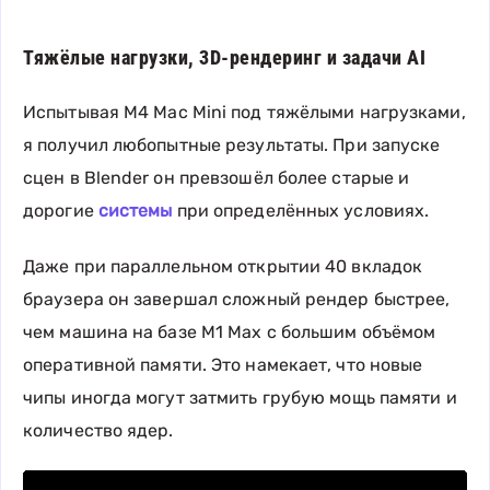
Тяжёлые нагрузки, 3D-рендеринг и задачи AI
Испытывая M4 Mac Mini под тяжёлыми нагрузками,
я получил любопытные результаты. При запуске
сцен в Blender он превзошёл более старые и
дорогие
системы
при определённых условиях.
Даже при параллельном открытии 40 вкладок
браузера он завершал сложный рендер быстрее,
чем машина на базе M1 Max с большим объёмом
оперативной памяти. Это намекает, что новые
чипы иногда могут затмить грубую мощь памяти и
количество ядер.