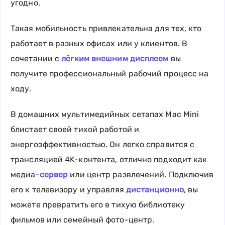
угодно.
Такая мобильность привлекательна для тех, кто
работает в разных офисах или у клиентов. В
сочетании с
лёгким внешним дисплеем
вы
получите профессиональный рабочий процесс на
ходу.
В домашних мультимедийных сетапах Mac Mini
блистает своей тихой работой и
энергоэффективностью. Он легко справится с
трансляцией 4K-контента, отлично подходит как
медиа-
сервер
или центр развлечений. Подключив
его к телевизору и управляя
дистанционно
, вы
можете превратить его в тихую библиотеку
фильмов или семейный фото-центр.