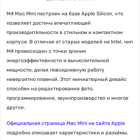
M4 Mac Mini построен на базе Apple Silicon, что
позволяет достичь впечатляющей
производительности в стильном и компактном
корпусе. В отличие от старых моделей на Intel, чип
M4 превосходен с точки зрения
энергоэффективности и вычислительной
мощности, делая повседневную работу
невероятно плавной. Этот миниатюрный девайс
способен на редактирование фото,
программирование, звукопроизводство и многое
другое.
Официальная страница Mac Mini на сайте Apple
подробно описывает характеристики и разъёмы,