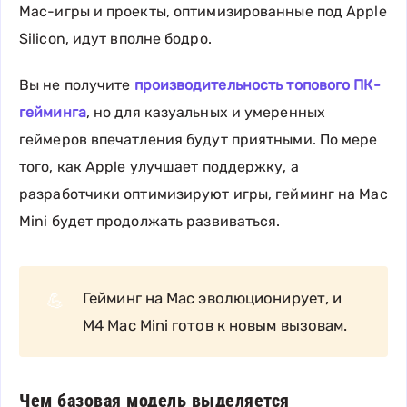
Mac-игры и проекты, оптимизированные под Apple
Silicon, идут вполне бодро.
Вы не получите
производительность топового ПК-
гейминга
, но для казуальных и умеренных
геймеров впечатления будут приятными. По мере
того, как Apple улучшает поддержку, а
разработчики оптимизируют игры, гейминг на Mac
Mini будет продолжать развиваться.
Гейминг на Mac эволюционирует, и
💪
M4 Mac Mini готов к новым вызовам.
Чем базовая модель выделяется