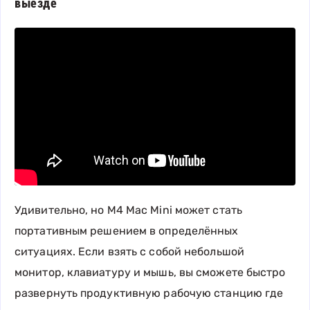
выезде
Удивительно, но M4 Mac Mini может стать
портативным решением в определённых
ситуациях. Если взять с собой небольшой
монитор, клавиатуру и мышь, вы сможете быстро
развернуть продуктивную рабочую станцию где