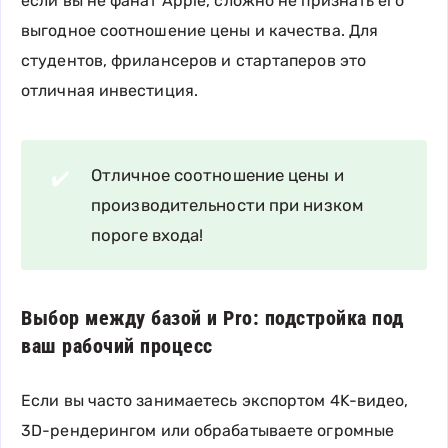
если вы не фанат Apple, сложно не признать его
выгодное соотношение цены и качества. Для
студентов, фрилансеров и стартаперов это
отличная инвестиция.
Отличное соотношение цены и
✔️
производительности при низком
пороге входа!
Выбор между базой и Pro: подстройка под
ваш рабочий процесс
Если вы часто занимаетесь экспортом 4K-видео,
3D-рендерингом или обрабатываете огромные