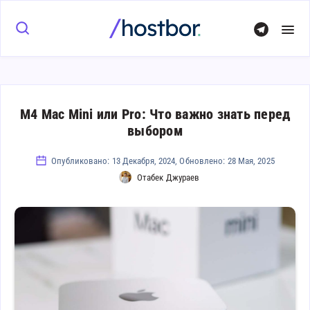
M4 Mac Mini или Pro: Что важно знать перед
выбором
Опубликовано: 13 Декабря, 2024, Обновлено: 28 Мая, 2025
Отабек Джураев