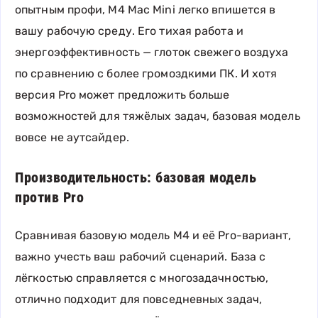
опытным профи, M4 Mac Mini легко впишется в
вашу рабочую среду. Его тихая работа и
энергоэффективность — глоток свежего воздуха
по сравнению с более громоздкими ПК. И хотя
версия Pro может предложить больше
возможностей для тяжёлых задач, базовая модель
вовсе не аутсайдер.
Производительность: базовая модель
против Pro
Сравнивая базовую модель M4 и её Pro-вариант,
важно учесть ваш рабочий сценарий. База с
лёгкостью справляется с многозадачностью,
отлично подходит для повседневных задач,