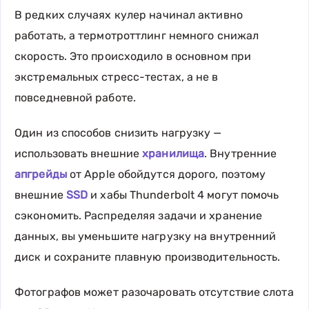
В редких случаях кулер начинал активно
работать, а термотроттлинг немного снижал
скорость. Это происходило в основном при
экстремальных стресс-тестах, а не в
повседневной работе.
Один из способов снизить нагрузку —
использовать внешние
хранилища
. Внутренние
апгрейды
от Apple обойдутся дорого, поэтому
внешние
SSD
и хабы Thunderbolt 4 могут помочь
сэкономить. Распределяя задачи и хранение
данных, вы уменьшите нагрузку на внутренний
диск и сохраните плавную производительность.
Фотографов может разочаровать отсутствие слота