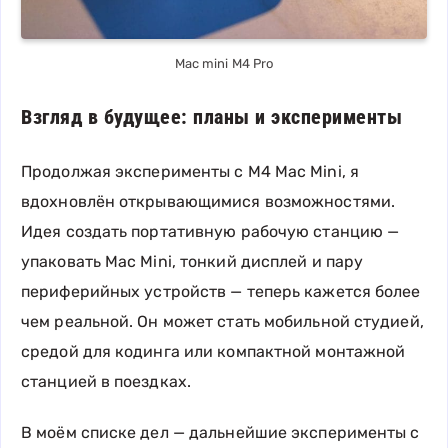
Mac mini M4 Pro
Взгляд в будущее: планы и эксперименты
Продолжая эксперименты с M4 Mac Mini, я
вдохновлён открывающимися возможностями.
Идея создать портативную рабочую станцию —
упаковать Mac Mini, тонкий дисплей и пару
периферийных устройств — теперь кажется более
чем реальной. Он может стать мобильной студией,
средой для кодинга или компактной монтажной
станцией в поездках.
В моём списке дел — дальнейшие эксперименты с