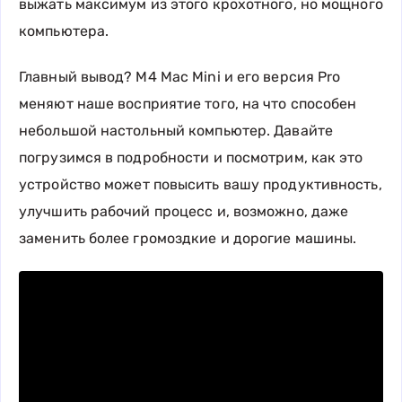
выжать максимум из этого крохотного, но мощного
компьютера.
Главный вывод? M4 Mac Mini и его версия Pro
меняют наше восприятие того, на что способен
небольшой настольный компьютер. Давайте
погрузимся в подробности и посмотрим, как это
устройство может повысить вашу продуктивность,
улучшить рабочий процесс и, возможно, даже
заменить более громоздкие и дорогие машины.