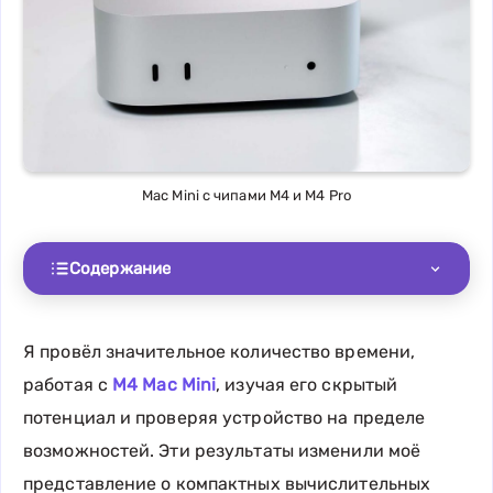
Mac Mini с чипами M4 и M4 Pro
Содержание
Я провёл значительное количество времени,
работая с
M4 Mac Mini
, изучая его скрытый
потенциал и проверяя устройство на пределе
возможностей. Эти результаты изменили моё
представление о компактных вычислительных