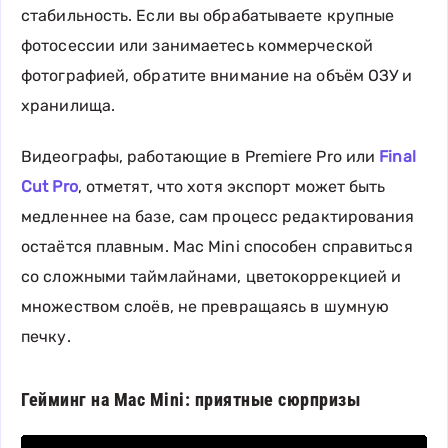
стабильность. Если вы обрабатываете крупные
фотосессии или занимаетесь коммерческой
фотографией, обратите внимание на объём ОЗУ и
хранилища.
Видеографы, работающие в Premiere Pro или
Final
Cut Pro
, отметят, что хотя экспорт может быть
медленнее на базе, сам процесс редактирования
остаётся плавным. Mac Mini способен справиться
со сложными таймлайнами, цветокоррекцией и
множеством слоёв, не превращаясь в шумную
печку.
Гейминг на Mac Mini: приятные сюрпризы