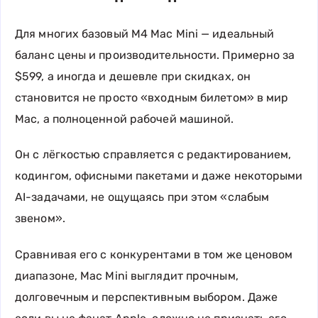
Для многих базовый M4 Mac Mini — идеальный
баланс цены и производительности. Примерно за
$599, а иногда и дешевле при скидках, он
становится не просто «входным билетом» в мир
Mac, а полноценной рабочей машиной.
Он с лёгкостью справляется с редактированием,
кодингом, офисными пакетами и даже некоторыми
AI-задачами, не ощущаясь при этом «слабым
звеном».
Сравнивая его с конкурентами в том же ценовом
диапазоне, Mac Mini выглядит прочным,
долговечным и перспективным выбором. Даже