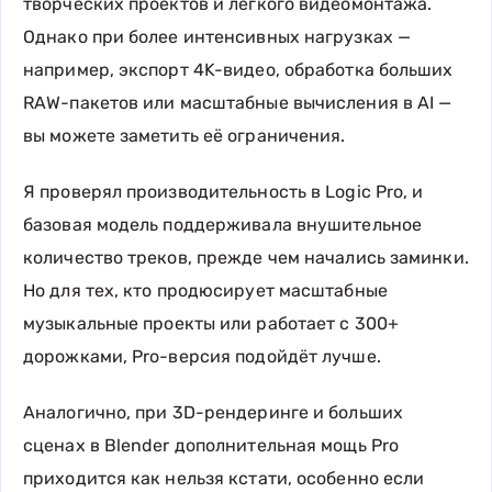
творческих проектов и лёгкого видеомонтажа.
Однако при более интенсивных нагрузках —
например, экспорт 4K-видео, обработка больших
RAW-пакетов или масштабные вычисления в AI —
вы можете заметить её ограничения.
Я проверял производительность в Logic Pro, и
базовая модель поддерживала внушительное
количество треков, прежде чем начались заминки.
Но для тех, кто продюсирует масштабные
музыкальные проекты или работает с 300+
дорожками, Pro-версия подойдёт лучше.
Аналогично, при 3D-рендеринге и больших
сценах в Blender дополнительная мощь Pro
приходится как нельзя кстати, особенно если