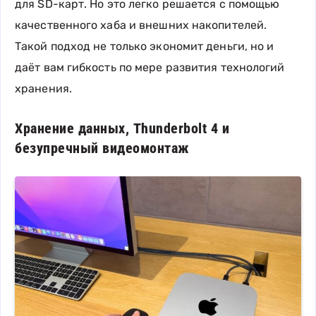
для SD-карт. Но это легко решается с помощью
качественного хаба и внешних накопителей.
Такой подход не только экономит деньги, но и
даёт вам гибкость по мере развития технологий
хранения.
Хранение данных, Thunderbolt 4 и
безупречный видеомонтаж