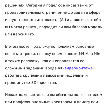
решениях. Сегодня я поделюсь инсайтами: от
производительных ограничений до задач в сфере
искусственного интеллекта (AI) и даже игр, чтобы
вы могли решить, подходит ли вам базовая модель
или версия Pro.
В этом посте я разложу по полочкам основные
советы и трюки, покажу возможности M4 Mac Mini,
а также расскажу, как он справляется со
сложными задачами вроде 4K-
видеомонтажа
,
работы с крупными языковыми моделями и
продвинутых 3D-проектов.
Неважно, являетесь ли вы обычным пользователем
или профессиональным креатором, я помогу вам