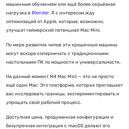
машинным обучением или ещё более серьёзная
нагрузка в
Blender
. Я с интересом жду
оптимизаций от Apple, которые, возможно,
улучшат геймерский потенциал Mac Mini.
По мере развития чипов эти крошечные машины
могут вскоре соперничать с традиционными
настольными ПК по мощности и универсальности.
На данный момент M4 Mac Mini — это не просто
ещё один Mac. Это платформа, которая приглашает
вас исследовать границы, экспериментировать и
упрощать свой рабочий процесс.
Доступная цена, продуманная конфигурация и
безупречная интеграция с macOS делают его