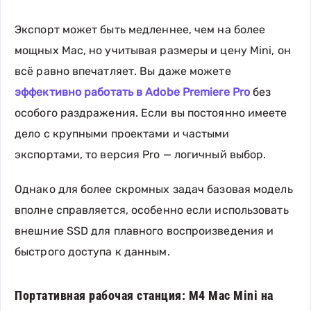
Экспорт может быть медленнее, чем на более
мощных Mac, но учитывая размеры и цену Mini, он
всё равно впечатляет. Вы даже можете
эффективно работать в Adobe Premiere Pro
без
особого раздражения. Если вы постоянно имеете
дело с крупными проектами и частыми
экспортами, то версия Pro — логичный выбор.
Однако для более скромных задач базовая модель
вполне справляется, особенно если использовать
внешние SSD для плавного воспроизведения и
быстрого доступа к данным.
Портативная рабочая станция: M4 Mac Mini на