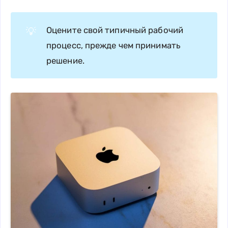
Оцените свой типичный рабочий
💡
процесс, прежде чем принимать
решение.