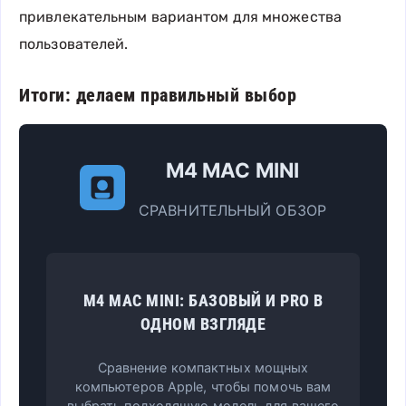
привлекательным вариантом для множества
пользователей.
Итоги: делаем правильный выбор
M4 MAC MINI
СРАВНИТЕЛЬНЫЙ ОБЗОР
M4 MAC MINI: БАЗОВЫЙ И PRO В
ОДНОМ ВЗГЛЯДЕ
Сравнение компактных мощных
компьютеров Apple, чтобы помочь вам
выбрать подходящую модель для вашего