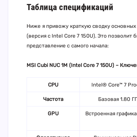
Таблица спецификаций
Ниже я привожу краткую сводку основных 
(версия с Intel Core 7 150U). Это позволит
представление с самого начала:
MSI Cubi NUC 1M (Intel Core 7 150U) – Клю
CPU
Intel® Core™ 7 Pro
Частота
Базовая 1.80 Г
GPU
Встроенная графика 