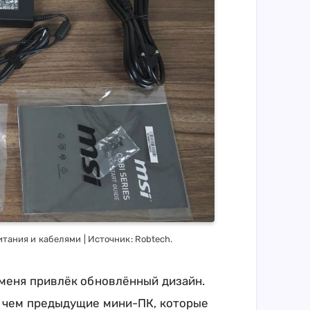
итания и кабелями | Источник: Robtech.
 меня привлёк обновлённый дизайн.
, чем предыдущие мини-ПК, которые