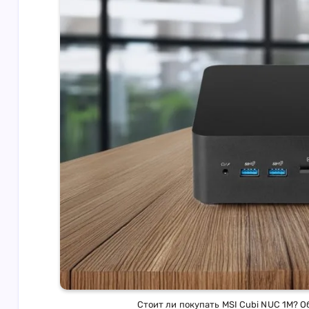
Стоит ли покупать MSI Cubi NUC 1M? 