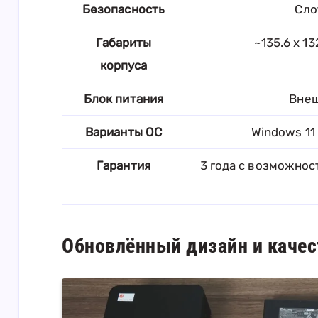
Безопасность
Сло
Габариты
~135.6 x 13
корпуса
Блок питания
Внеш
Варианты ОС
Windows 11
Гарантия
3 года с возможно
Обновлённый дизайн и качес