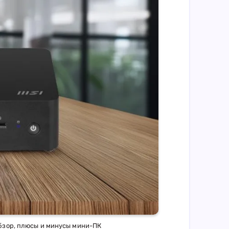
Обзор, плюсы и минусы мини-ПК