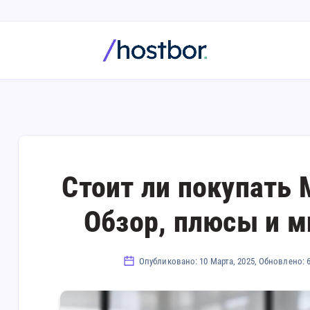
Стоит ли покупать 
Обзор, плюсы и 
Опубликовано: 10 Марта, 2025, Обновлено: 