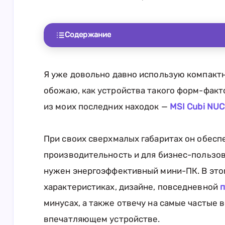
Содержание
Я уже довольно давно использую компакт
обожаю, как устройства такого форм-факт
из моих последних находок —
MSI Cubi NUC
При своих сверхмалых габаритах он обес
производительность и для бизнес-пользов
нужен энергоэффективный мини-ПК. В этом
характеристиках, дизайне, повседневной
п
минусах, а также отвечу на самые частые 
впечатляющем устройстве.